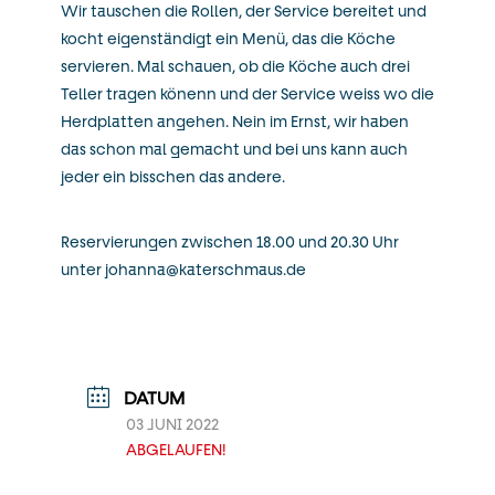
Wir tauschen die Rollen, der Service bereitet und
kocht eigenständigt ein Menü, das die Köche
servieren. Mal schauen, ob die Köche auch drei
Teller tragen könenn und der Service weiss wo die
Herdplatten angehen. Nein im Ernst, wir haben
das schon mal gemacht und bei uns kann auch
jeder ein bisschen das andere.
Reservierungen zwischen 18.00 und 20.30 Uhr
unter
johanna@katerschmaus.de
DATUM
03 JUNI 2022
ABGELAUFEN!