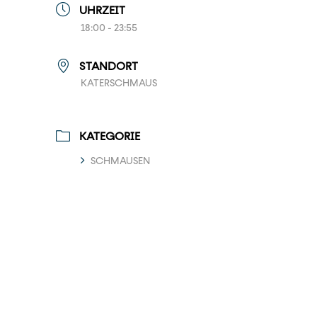
UHRZEIT
18:00 - 23:55
STANDORT
KATERSCHMAUS
KATEGORIE
SCHMAUSEN