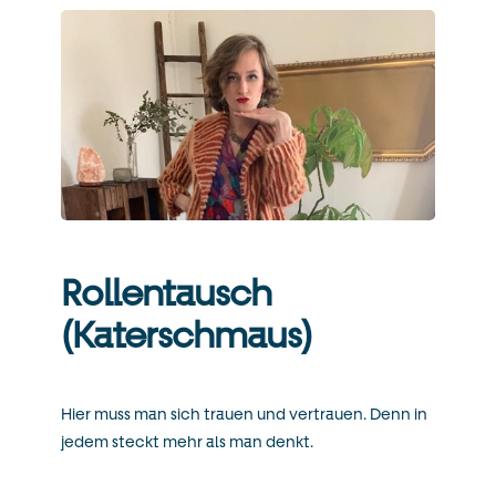
Rollentausch
(Katerschmaus)
Hier muss man sich trauen und vertrauen. Denn in
jedem steckt mehr als man denkt.