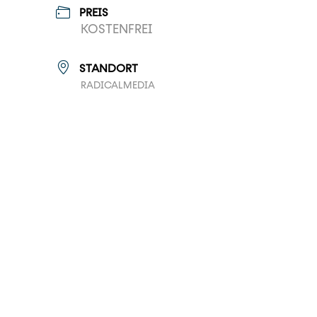
PREIS
KOSTENFREI
STANDORT
RADICALMEDIA