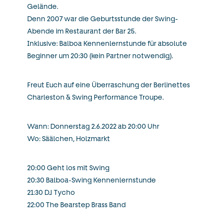
Gelände.
Denn 2007 war die Geburtsstunde der Swing-
Abende im Restaurant der Bar 25.
Inklusive: Balboa Kennenlernstunde für absolute
Beginner um 20:30 (kein Partner notwendig).
Freut Euch auf eine Überraschung der Berlinettes
Charleston & Swing Performance Troupe.
Wann: Donnerstag 2.6.2022 ab 20:00 Uhr
Wo: Säälchen, Holzmarkt
20:00 Geht los mit Swing
20:30 Balboa-Swing Kennenlernstunde
21:30 DJ Tycho
22:00 The Bearstep Brass Band