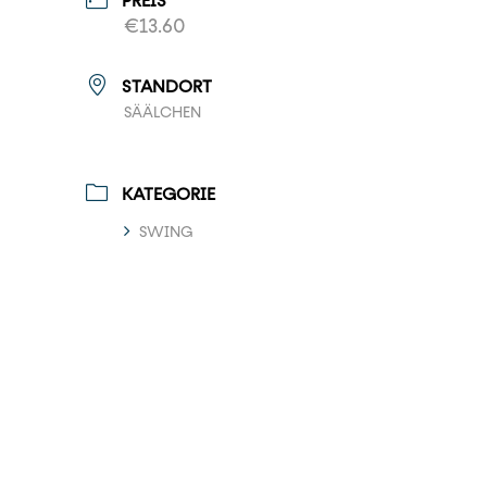
PREIS
€13.60
STANDORT
SÄÄLCHEN
KATEGORIE
SWING