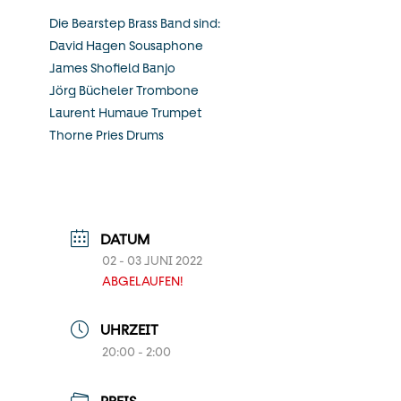
Die Bearstep Brass Band sind:
David Hagen Sousaphone
James Shofield Banjo
Jörg Bücheler Trombone
Laurent Humaue Trumpet
Thorne Pries Drums
DATUM
02 - 03 JUNI 2022
ABGELAUFEN!
UHRZEIT
20:00 - 2:00