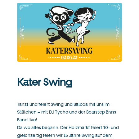
Kater Swing
Tanzt und feiert Swing und Balboa mit uns im
Säälchen – mit DJ Tycho und der Bearstep Brass
Band live!
Da wo alles begann. Der Holzmarkt feiert 10- und
gleichzeitig feiern wir 15 Jahre Swing auf dem